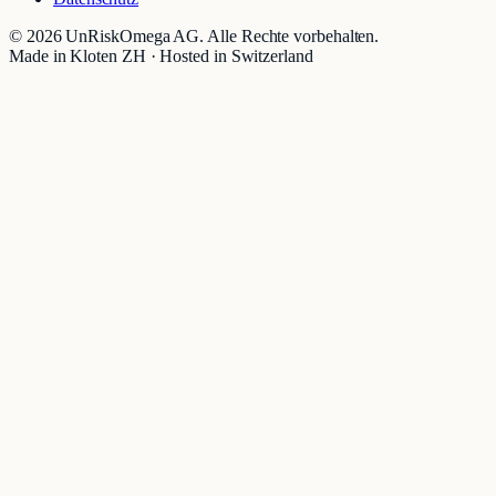
©
2026
UnRiskOmega AG. Alle Rechte vorbehalten.
Made in Kloten ZH · Hosted in Switzerland