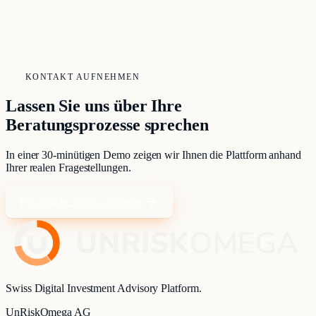
KONTAKT AUFNEHMEN
Lassen Sie uns über Ihre
Beratungsprozesse sprechen
In einer 30-minütigen Demo zeigen wir Ihnen die Plattform anhand
Ihrer realen Fragestellungen.
Persönliche Demo anfragen
UNRISK
OMEGA
Swiss Digital Investment Advisory Platform.
UnRiskOmega AG